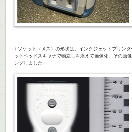
↓ ソケット（メス）の形状は、インクジェットプリンター C
ットベッドスキャナで物差しを添えて画像化。その画像を元
ングしました。