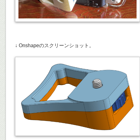
↓ Onshapeのスクリーンショット。