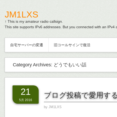
JM1LXS
↑ This is my amateur radio callsign.
This site supports IPv6 addresses. But you connected with an IPv4 
自宅サーバーの変遷
旧コールサインで復活
Category Archives:
どうでもいい話
21
ブログ投稿で愛用す
5月 2016
by
JM1LXS