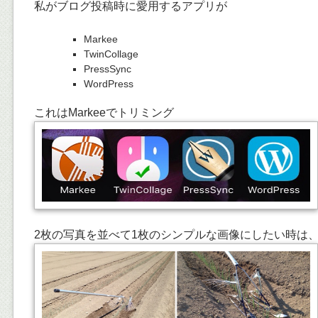
私がブログ投稿時に愛用するアプリが
Markee
TwinCollage
PressSync
WordPress
これはMarkeeでトリミング
2枚の写真を並べて1枚のシンプルな画像にしたい時は、Twin