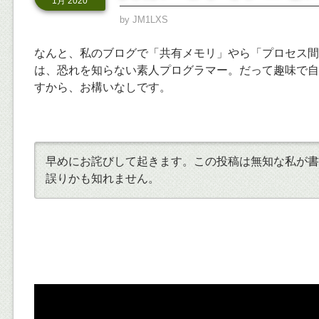
1月 2020
by
JM1LXS
なんと、私のブログで「共有メモリ」やら「プロセス間
は、恐れを知らない素人プログラマー。だって趣味で自
すから、お構いなしです。
早めにお詫びして起きます。この投稿は無知な私が書
誤りかも知れません。