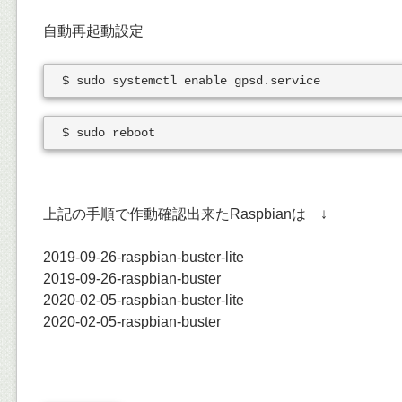
自動再起動設定
上記の手順で作動確認出来たRaspbianは ↓
2019-09-26-raspbian-buster-lite
2019-09-26-raspbian-buster
2020-02-05-raspbian-buster-lite
2020-02-05-raspbian-buster