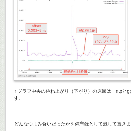
↑ グラフ中央の跳ね上がり（下がり）の原因は、ntpとg
す。
どんなつまみ食いだったかを備忘録として残して置きま