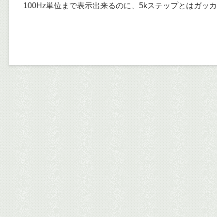
100Hz単位まで表示出来るのに、5kステップとはガッ