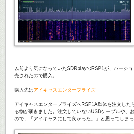
以前より気になっていたSDRplayのRSP1が、バージョ
売されたので購入。
購入先は
アイキャスエンタープライズ
アイキャスエンタープライズへRSP1A単体を注文した
る物が届きました。注文していないUSBケーブルや、お
ので、「アイキャスにして良かった。」と思ってしまっ