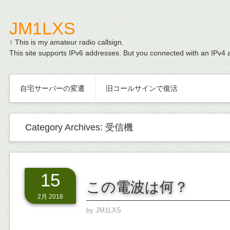
JM1LXS
↑ This is my amateur radio callsign.
This site supports IPv6 addresses. But you connected with an IPv4 
自宅サーバーの変遷
旧コールサインで復活
Category Archives:
受信機
15
この電波は何？
2月 2018
by
JM1LXS