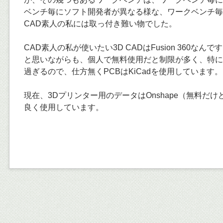
ベンチ毎にソフト開発者が異なる様な、ワークベンチ毎
CAD素人の私には取っ付き難い物でした。
CAD素人の私が使いたい3D CADはFusion 360なん
と思いながらも、個人で無料使用だと制限が多く、特に
過ぎるので、仕方無くPCBはKiCadを使用しています。
現在、3Dプリンター用のデータはOnshape（無料だ
良く使用しています。