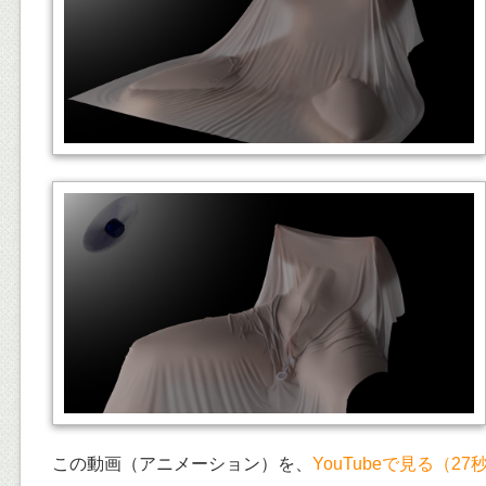
この動画（アニメーション）を、
YouTubeで見る（27