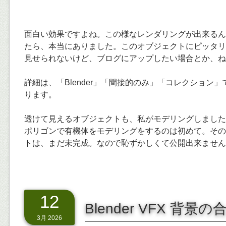
面白い効果ですよね。この様なレンダリングが出来るん
たら、本当にありました。このオブジェクトにピッタリ
見せられないけど、ブログにアップしたい場合とか、ね
詳細は、「Blender」「間接的のみ」「コレクション
ります。
透けて見えるオブジェクトも、私がモデリングしました
ポリゴンで有機体をモデリングをするのは初めて。その
トは、まだ未完成。なので恥ずかしくて公開出来ません
12
Blender VFX 背景の
3月 2026