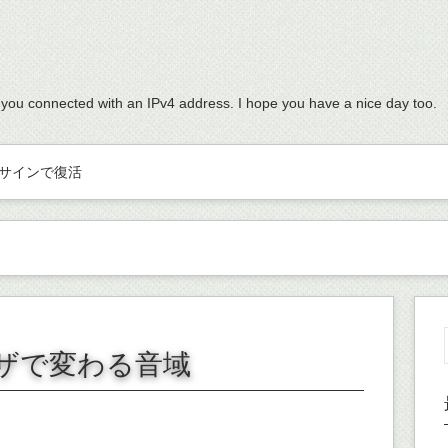
 you connected with an IPv4 address. I hope you have a nice day too.
サインで復活
ザで変わる音域