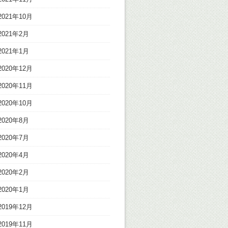
2021年10月
2021年2月
2021年1月
2020年12月
2020年11月
2020年10月
2020年8月
2020年7月
2020年4月
2020年2月
2020年1月
2019年12月
2019年11月