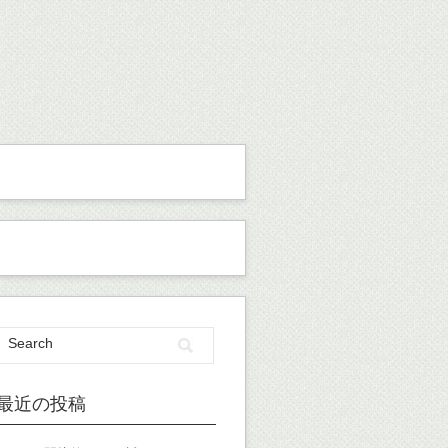
最近の投稿