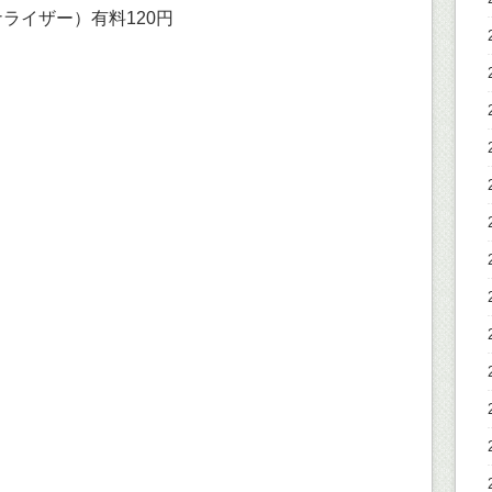
アナライザー）有料120円