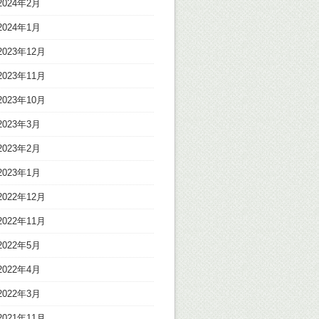
2024年2月
2024年1月
2023年12月
2023年11月
2023年10月
2023年3月
2023年2月
2023年1月
2022年12月
2022年11月
2022年5月
2022年4月
2022年3月
2021年11月