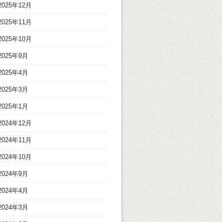
2025年12月
2025年11月
2025年10月
2025年9月
2025年4月
2025年3月
2025年1月
2024年12月
2024年11月
2024年10月
2024年9月
2024年4月
2024年3月