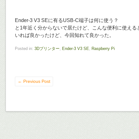
Ender-3 V3 SEに有るUSB-C端子は何に使う？
と1年近く分からないで居たけど、こんな便利に使える
いれば良かったけど、今回知れて良かった。
Posted in:
3Dプリンター
,
Ender-3 V3 SE
,
Raspberry Pi
←
Previous Post