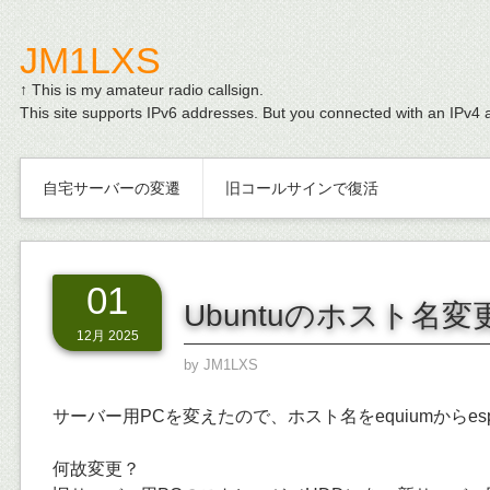
JM1LXS
↑ This is my amateur radio callsign.
This site supports IPv6 addresses. But you connected with an IPv4 
自宅サーバーの変遷
旧コールサインで復活
01
Ubuntuのホスト名
12月 2025
by
JM1LXS
サーバー用PCを変えたので、ホスト名をequiumからesp
何故変更？