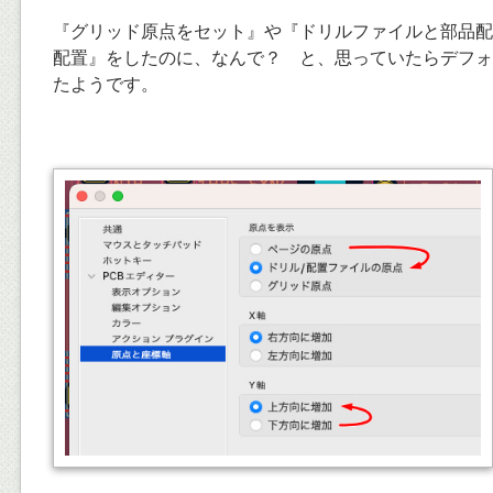
『グリッド原点をセット』や『ドリルファイルと部品配
配置』をしたのに、なんで？ と、思っていたらデフォ
たようです。