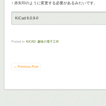
↑ 赤矢印のように変更する必要があるみたいです。
KiCad 6.0.9-0
Posted in:
KiCAD
,
趣味の電子工作
←
Previous Post