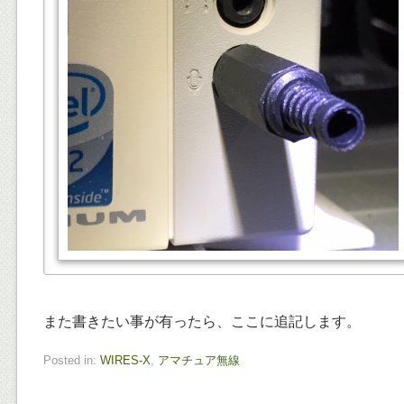
また書きたい事が有ったら、ここに追記します。
Posted in:
WIRES-X
,
アマチュア無線