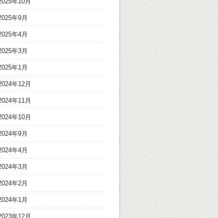
2025年10月
2025年9月
2025年4月
2025年3月
2025年1月
2024年12月
2024年11月
2024年10月
2024年9月
2024年4月
2024年3月
2024年2月
2024年1月
2023年12月