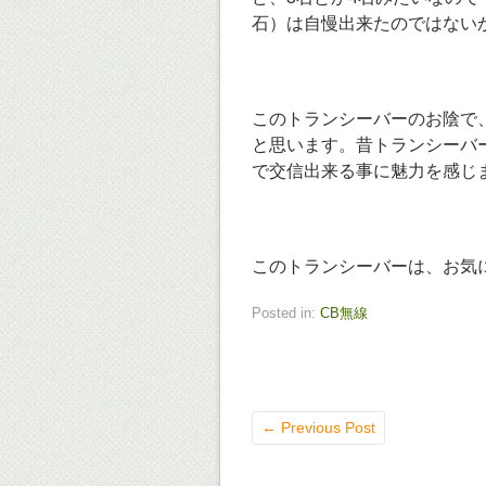
石）は自慢出来たのではない
このトランシーバーのお陰で
と思います。昔トランシーバ
で交信出来る事に魅力を感じ
このトランシーバーは、お気
Posted in:
CB無線
←
Previous Post