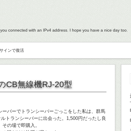
 you connected with an IPv4 address. I hope you have a nice day too.
サインで復活
のCB無線機RJ-20型
シーバーでトランシーバーごっこをした私は、群馬
ナルトランシーバーに出会った。1,500円だったし良
、その場で即購入。