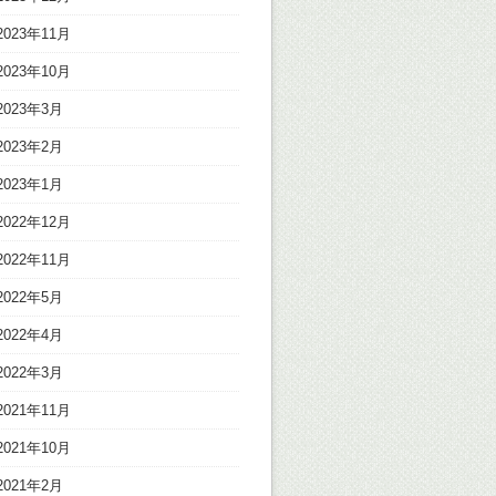
2023年11月
2023年10月
2023年3月
2023年2月
2023年1月
2022年12月
2022年11月
2022年5月
2022年4月
2022年3月
2021年11月
2021年10月
2021年2月