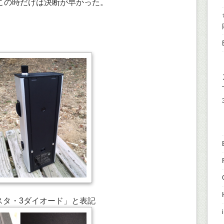
この時だけは決断が早かった。
ジスタ・3ダイオード」と表記