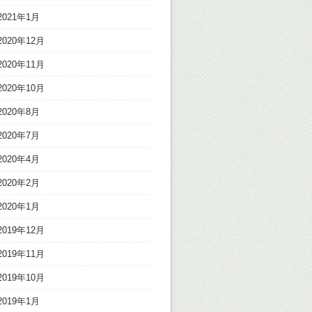
2021年1月
2020年12月
2020年11月
2020年10月
2020年8月
2020年7月
2020年4月
2020年2月
2020年1月
2019年12月
2019年11月
2019年10月
2019年1月