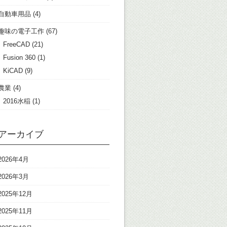
自動車用品
(4)
趣味の電子工作
(67)
FreeCAD
(21)
Fusion 360
(1)
KiCAD
(9)
農業
(4)
2016水稲
(1)
アーカイブ
2026年4月
2026年3月
2025年12月
2025年11月