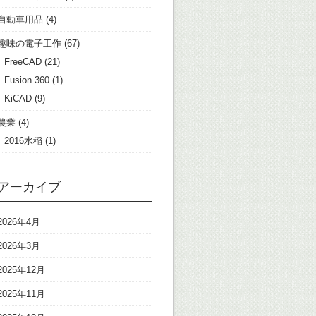
自動車用品
(4)
趣味の電子工作
(67)
FreeCAD
(21)
Fusion 360
(1)
KiCAD
(9)
農業
(4)
2016水稲
(1)
アーカイブ
2026年4月
2026年3月
2025年12月
2025年11月