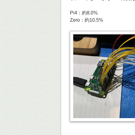
Pi4：約8.0%
Zero：約10.5%