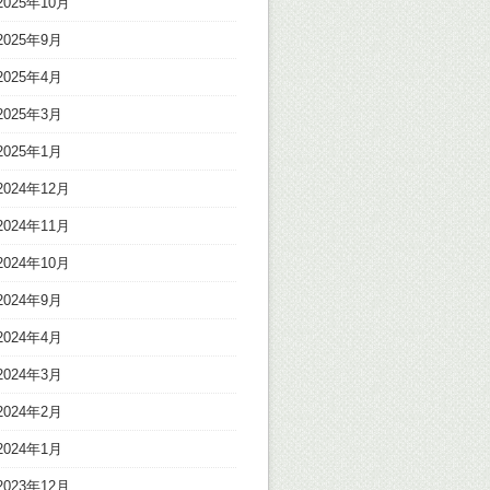
2025年10月
2025年9月
2025年4月
2025年3月
2025年1月
2024年12月
2024年11月
2024年10月
2024年9月
2024年4月
2024年3月
2024年2月
2024年1月
2023年12月