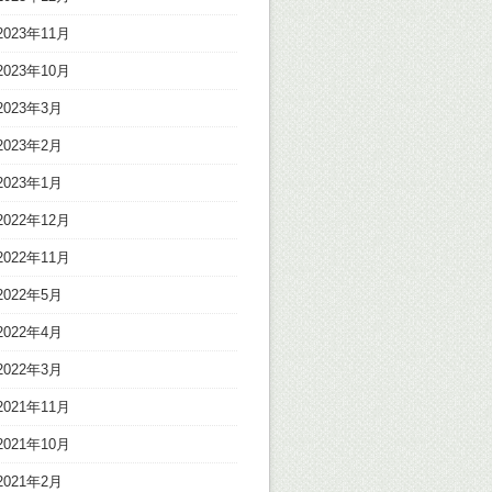
2023年11月
2023年10月
2023年3月
2023年2月
2023年1月
2022年12月
2022年11月
2022年5月
2022年4月
2022年3月
2021年11月
2021年10月
2021年2月