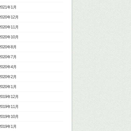
2021年1月
2020年12月
2020年11月
2020年10月
2020年8月
2020年7月
2020年4月
2020年2月
2020年1月
2019年12月
2019年11月
2019年10月
2019年1月