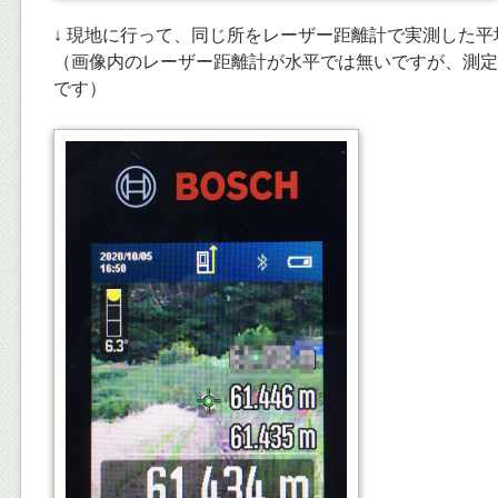
↓ 現地に行って、同じ所をレーザー距離計で実測した平均値
（画像内のレーザー距離計が水平では無いですが、測定
です）