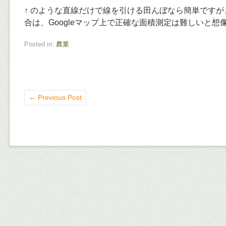
↑ のような直線だけで線を引ける田んぼなら簡単です
合は、Googleマップ上で正確な面積測定は難しいと想
Posted in:
農業
←
Previous Post