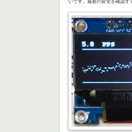
いです。最新の変化を確認す