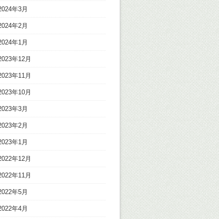
2024年3月
2024年2月
2024年1月
2023年12月
2023年11月
2023年10月
2023年3月
2023年2月
2023年1月
2022年12月
2022年11月
2022年5月
2022年4月