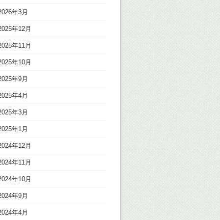
2026年3月
2025年12月
2025年11月
2025年10月
2025年9月
2025年4月
2025年3月
2025年1月
2024年12月
2024年11月
2024年10月
2024年9月
2024年4月