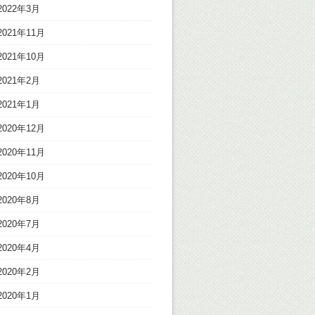
2022年3月
2021年11月
2021年10月
2021年2月
2021年1月
2020年12月
2020年11月
2020年10月
2020年8月
2020年7月
2020年4月
2020年2月
2020年1月