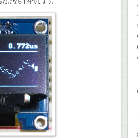
るだけなら十分でしょう。